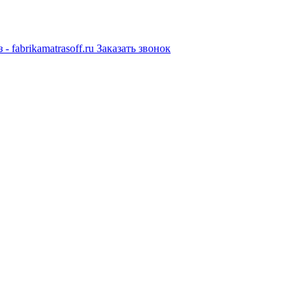
Заказать звонок