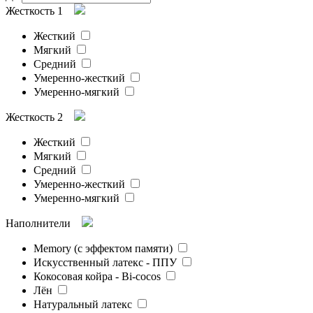
Жесткость 1
Жесткий
Мягкий
Средний
Умеренно-жесткий
Умеренно-мягкий
Жесткость 2
Жесткий
Мягкий
Средний
Умеренно-жесткий
Умеренно-мягкий
Наполнители
Memory (с эффектом памяти)
Искусственный латекс - ППУ
Кокосовая койра - Bi-cocos
Лён
Натуральный латекс