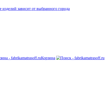
 изделий зависит от выбранного города
Корзина