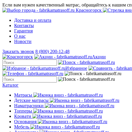
Если вам нужен качественный матрас, обращайтесь к нашим с
Красногорск
Доставка и оплата
Контакты
Гарантия
О нас
Новости
Заказать звонок
8 (800) 200-12-48
Акции
Избранное
Каталог
Матрасы
Детские матрасы
Наматрасники
Топперы
Кровати
Основания
Мебель