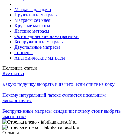
Матрасы для дачи
Пружинные матрасы
Матрасы без клея
Круглые матрасы
Детские матрасы
Ортопедические наматрасники
Беспружинные матрасы
Двуспальные матрасы
Топперы
Анатомические матрасы
Полезные статьи
Все статьи
Какую подушку выбрать и из чего, если спите на боку
Почему натуральный латекс считается идеальным
наполнителем
Беспружинные матрасы‑сэндвичи: почему стоит выбрать
именно их?
Отзывы