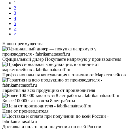
1
2
3
4
5
>
>|
Наши преимущества
Официальный дилер Покупаете напрямую у производителя
Профессиональная консультация в отличии от Маркетплейсов
Гарантия на всю продукцию от производителя
Более 100000 заказов за 8 лет работы
Цена от производителя
Доставка и оплата при получении по всей России