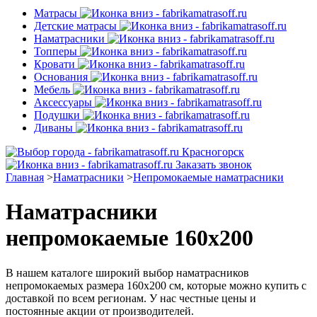
Матрасы
Детские матрасы
Наматрасники
Топперы
Кровати
Основания
Мебель
Аксессуары
Подушки
Диваны
Красногорск
Заказать звонок
Главная
>
Наматрасники
>
Непромокаемые наматрасники
Наматрасники
непромокаемые 160х200
В нашем каталоге широкий выбор наматрасников
непромокаемых размера 160х200 см, которые можно купить с
доставкой по всем регионам. У нас честные цены и
постоянные акции от производителей.