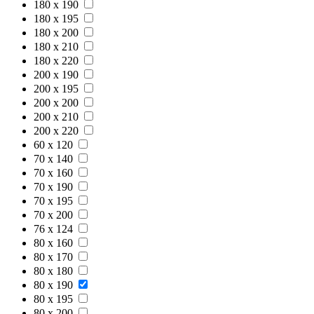
180 x 190
180 x 195
180 x 200
180 x 210
180 x 220
200 x 190
200 x 195
200 x 200
200 x 210
200 x 220
60 x 120
70 x 140
70 x 160
70 x 190
70 x 195
70 x 200
76 x 124
80 x 160
80 x 170
80 x 180
80 x 190
80 x 195
80 x 200