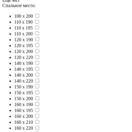
Еще 443
Спальное место:
100 x 200
110 x 190
110 x 195
110 x 200
120 x 190
120 x 195
120 x 200
120 x 220
140 x 190
140 x 195
140 x 200
140 x 220
150 x 190
150 x 195
150 x 200
160 x 190
160 x 195
160 x 200
160 x 210
160 x 220