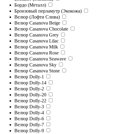
Бордо (Металл)
Бронзовый перламутр (Экокожа)
Велюр (Лофти Слива)
Велюр Casanova Beige
Велюр Casanova Chocolate
Велюр Casanova Grey
Велюр Casanova Lilac
Велюр Casanova Milk
Велюр Casanova Rose
Велюр Casanova Seawave
Велюр Casanova Sky
Велюр Casanova Stone
Велюр Dolly-1
Велюр Dolly-14
Велюр Dolly-2
Велюр Dolly-20
Велюр Dolly-22
Велюр Dolly-3
Велюр Dolly-4
Велюр Dolly-6
Велюр Dolly-7
Велюр Dolly-9