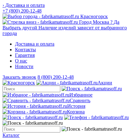
› Доставка и оплата
+7 (800) 200-12-48
Красногорск
Город
Москва
?
Да
Выбрать другой
Наличие изделий зависит от выбранного
города
Доставка и оплата
Контакты
Гарантия
О нас
Новости
Заказать звонок
8 (800) 200-12-48
Акции
Избранное
Сравнить
История
Корзина
Каталог