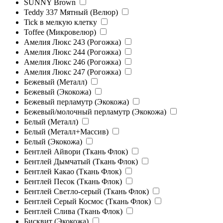
SUNNY Brown
Teddy 337 Мятный (Велюр)
Tick в мелкую клетку
Toffee (Микровелюр)
Амелия Люкс 243 (Рогожка)
Амелия Люкс 244 (Рогожка)
Амелия Люкс 246 (Рогожка)
Амелия Люкс 247 (Рогожка)
Бежевый (Металл)
Бежевый (Экокожа)
Бежевый перламутр (Экокожа)
Бежевый/молочный перламутр (Экокожа)
Белый (Металл)
Белый (Металл+Массив)
Белый (Экокожа)
Бентлей Айвори (Ткань Флок)
Бентлей Дымчатый (Ткань Флок)
Бентлей Какао (Ткань Флок)
Бентлей Песок (Ткань Флок)
Бентлей Светло-серый (Ткань Флок)
Бентлей Серый Космос (Ткань Флок)
Бентлей Слива (Ткань Флок)
Бисквит (Экокожа)