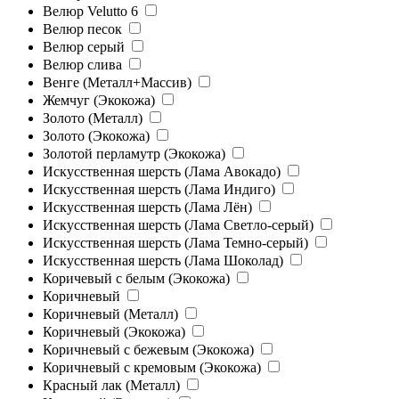
Велюр Velutto 6
Велюр песок
Велюр серый
Велюр слива
Венге (Металл+Массив)
Жемчуг (Экокожа)
Золото (Металл)
Золото (Экокожа)
Золотой перламутр (Экокожа)
Искусственная шерсть (Лама Авокадо)
Искусственная шерсть (Лама Индиго)
Искусственная шерсть (Лама Лён)
Искусственная шерсть (Лама Светло-серый)
Искусственная шерсть (Лама Темно-серый)
Искусственная шерсть (Лама Шоколад)
Коричевый с белым (Экокожа)
Коричневый
Коричневый (Металл)
Коричневый (Экокожа)
Коричневый с бежевым (Экокожа)
Коричневый с кремовым (Экокожа)
Красный лак (Металл)