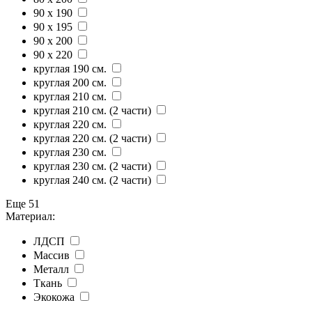
90 x 190
90 x 195
90 x 200
90 x 220
круглая 190 см.
круглая 200 см.
круглая 210 см.
круглая 210 см. (2 части)
круглая 220 см.
круглая 220 см. (2 части)
круглая 230 см.
круглая 230 см. (2 части)
круглая 240 см. (2 части)
Еще 51
Материал:
ЛДСП
Массив
Металл
Ткань
Экокожа