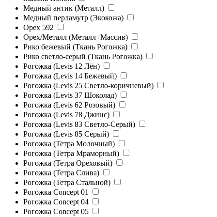
Медный антик (Металл)
Медный перламутр (Экокожа)
Орех 592
Орех/Металл (Металл+Массив)
Рико бежевый (Ткань Рогожка)
Рико светло-серый (Ткань Рогожка)
Рогожка (Levis 12 Лён)
Рогожка (Levis 14 Бежевый)
Рогожка (Levis 25 Светло-коричневый)
Рогожка (Levis 37 Шоколад)
Рогожка (Levis 62 Розовый)
Рогожка (Levis 78 Джинс)
Рогожка (Levis 83 Светло-Серый)
Рогожка (Levis 85 Серый)
Рогожка (Тетра Молочный)
Рогожка (Тетра Мраморный)
Рогожка (Тетра Ореховый)
Рогожка (Тетра Слива)
Рогожка (Тетра Стальной)
Рогожка Concept 01
Рогожка Concept 04
Рогожка Concept 05