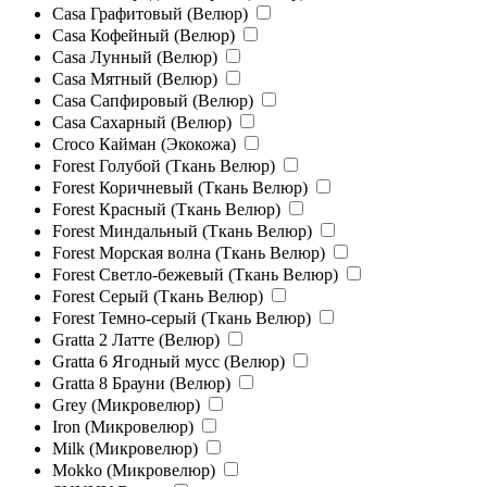
Casa Графитовый (Велюр)
Casa Кофейный (Велюр)
Casa Лунный (Велюр)
Casa Мятный (Велюр)
Casa Сапфировый (Велюр)
Casa Сахарный (Велюр)
Croco Кайман (Экокожа)
Forest Голубой (Ткань Велюр)
Forest Коричневый (Ткань Велюр)
Forest Красный (Ткань Велюр)
Forest Миндальный (Ткань Велюр)
Forest Морская волна (Ткань Велюр)
Forest Светло-бежевый (Ткань Велюр)
Forest Серый (Ткань Велюр)
Forest Темно-серый (Ткань Велюр)
Gratta 2 Латте (Велюр)
Gratta 6 Ягодный мусс (Велюр)
Gratta 8 Брауни (Велюр)
Grey (Микровелюр)
Iron (Микровелюр)
Milk (Микровелюр)
Mokko (Микровелюр)