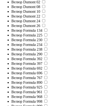
Велюр Dumont 02
Велюр Dumont 08
Велюр Dumont 10
Велюр Dumont 22
Велюр Dumont 24
Велюр Dumont 26
Велюр Formula 134
Велюр Formula 225
Велюр Formula 230
Велюр Formula 234
Велюр Formula 238
Велюр Formula 290
Велюр Formula 392
Велюр Formula 397
Велюр Formula 692
Велюр Formula 696
Велюр Formula 767
Велюр Formula 890
Велюр Formula 925
Велюр Formula 961
Велюр Formula 968
Велюр Formula 998