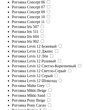
Рогожка Concept 06
Рогожка Concept 07
Рогожка Concept 09
Рогожка Concept 10
Рогожка Concept 11
Рогожка Iris 507
Рогожка Iris 511
Рогожка Iris 604
Рогожка Iris 902
Рогожка Levis 12 Бежевый
Рогожка Levis 12 Джинс
Рогожка Levis 12 Лён
Рогожка Levis 12 Розовый
Рогожка Levis 12 Светло-Коричневый
Рогожка Levis 12 Светло-Серый
Рогожка Levis 12 Серый
Рогожка Levis 12 Шоколад
Рогожка Malta Grey
Рогожка Mikki Beige
Рогожка Mikki Sand
Рогожка Pony Beige
Рогожка Pony Cacao