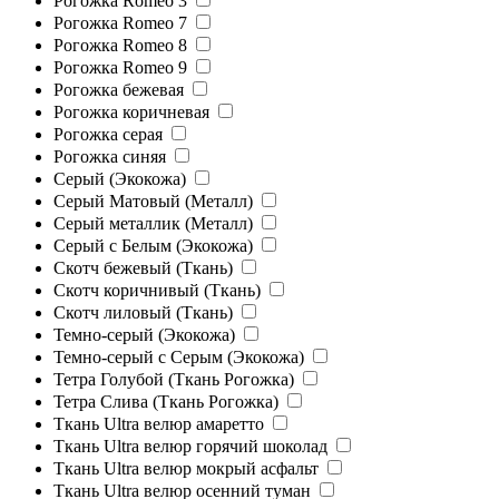
Рогожка Romeo 3
Рогожка Romeo 7
Рогожка Romeo 8
Рогожка Romeo 9
Рогожка бежевая
Рогожка коричневая
Рогожка серая
Рогожка синяя
Серый (Экокожа)
Серый Матовый (Металл)
Серый металлик (Металл)
Серый с Белым (Экокожа)
Скотч бежевый (Ткань)
Скотч коричнивый (Ткань)
Скотч лиловый (Ткань)
Темно-серый (Экокожа)
Темно-серый с Серым (Экокожа)
Тетра Голубой (Ткань Рогожка)
Тетра Слива (Ткань Рогожка)
Ткань Ultra велюр амаретто
Ткань Ultra велюр горячий шоколад
Ткань Ultra велюр мокрый асфальт
Ткань Ultra велюр осенний туман