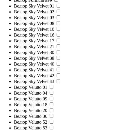
Велюр Formula 999
Велюр Sky Velvet 01
Велюр Sky Velvet 02
Велюр Sky Velvet 03
Велюр Sky Velvet 08
Велюр Sky Velvet 10
Велюр Sky Velvet 16
Велюр Sky Velvet 17
Велюр Sky Velvet 21
Велюр Sky Velvet 30
Велюр Sky Velvet 38
Велюр Sky Velvet 40
Велюр Sky Velvet 41
Велюр Sky Velvet 42
Велюр Sky Velvet 43
Велюр Velutto 01
Велюр Velutto 04
Велюр Velutto 09
Велюр Velutto 18
Велюр Velutto 20
Велюр Velutto 36
Велюр Velutto 52
Велюр Velutto 53